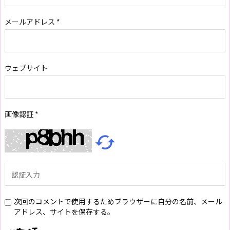
メールアドレス
*
ウェブサイト
画像認証
*

次回のコメントで使用するためブラウザーに自分の名前、メール
アドレス、サイトを保存する。