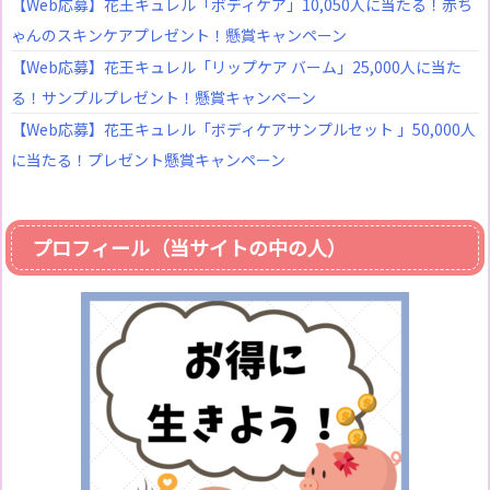
【Web応募】花王キュレル「ボディケア」10,050人に当たる！赤ち
ゃんのスキンケアプレゼント！懸賞キャンペーン
【Web応募】花王キュレル「リップケア バーム」25,000人に当た
る！サンプルプレゼント！懸賞キャンペーン
【Web応募】花王キュレル「ボディケアサンプルセット 」50,000人
に当たる！プレゼント懸賞キャンペーン
プロフィール（当サイトの中の人）