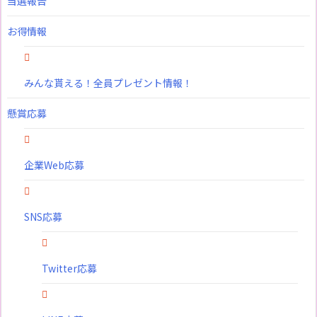
当選報告
お得情報
みんな貰える！全員プレゼント情報！
懸賞応募
企業Web応募
SNS応募
Twitter応募