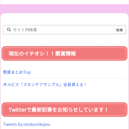
現在のイチオシ！！懸賞情報
懸賞まとめTop
オルビス「スキンケアサンプル」全員貰える！
Twitterで最新記事をお知らせしています！
Tweets by otokuniikiyou