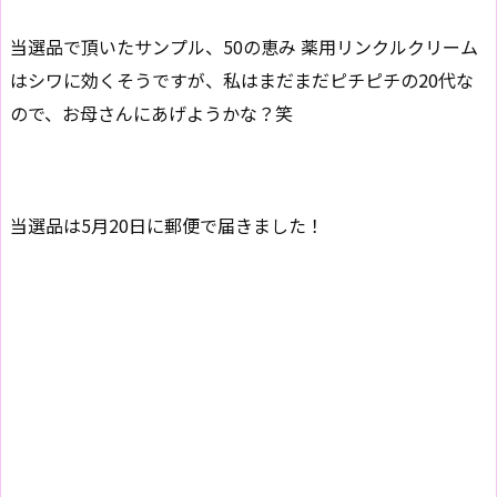
当選品で頂いたサンプル、50の恵み 薬用リンクルクリーム
はシワに効くそうですが、私はまだまだピチピチの20代な
ので、お母さんにあげようかな？笑
当選品は5月20日に郵便で届きました！