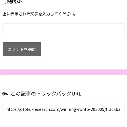
上に表示された文字を入力してください。
この記事のトラックバックURL
