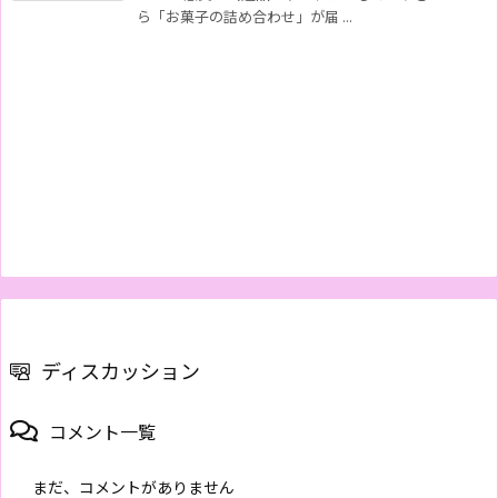
ら「お菓子の詰め合わせ」が届 ...
ディスカッション
コメント一覧
まだ、コメントがありません