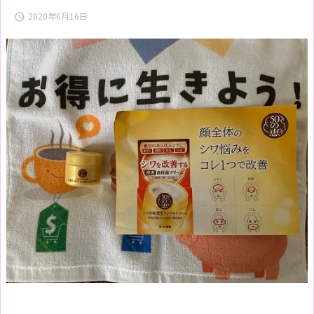
2020年6月16日
